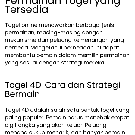
Permainan Togel yang
Tersedia
Togel online menawarkan berbagai jenis
permainan, masing-masing dengan
mekanisme dan peluang kemenangan yang
berbeda. Mengetahui perbedaan ini dapat
membantu pemain dalam memilih permainan
yang sesuai dengan strategi mereka.
Togel 4D: Cara dan Strategi
Bermain
Togel 4D adalah salah satu bentuk togel yang
paling populer. Pemain harus menebak empat
digit angka yang akan keluar. Peluang
menang cukup menarik, dan banyak pemain