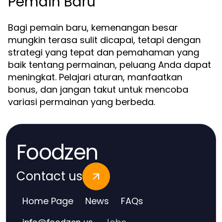
Pemain Baru
Bagi pemain baru, kemenangan besar
mungkin terasa sulit dicapai, tetapi dengan
strategi yang tepat dan pemahaman yang
baik tentang permainan, peluang Anda dapat
meningkat. Pelajari aturan, manfaatkan
bonus, dan jangan takut untuk mencoba
variasi permainan yang berbeda.
Foodzen
Contact us
Home Page
News
FAQs