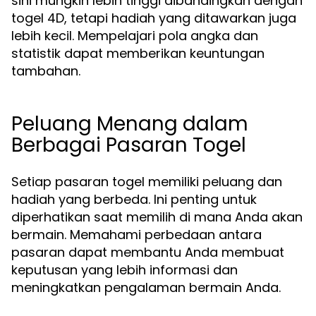
sini mungkin lebih tinggi dibandingkan dengan
togel 4D, tetapi hadiah yang ditawarkan juga
lebih kecil. Mempelajari pola angka dan
statistik dapat memberikan keuntungan
tambahan.
Peluang Menang dalam
Berbagai Pasaran Togel
Setiap pasaran togel memiliki peluang dan
hadiah yang berbeda. Ini penting untuk
diperhatikan saat memilih di mana Anda akan
bermain. Memahami perbedaan antara
pasaran dapat membantu Anda membuat
keputusan yang lebih informasi dan
meningkatkan pengalaman bermain Anda.